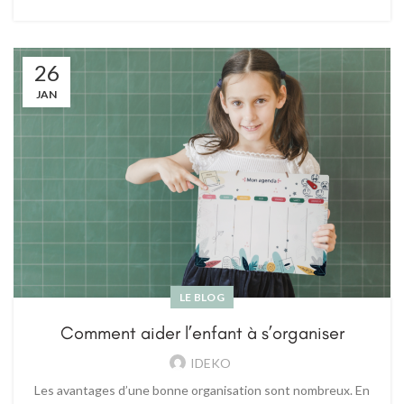
26
JAN
LE BLOG
Comment aider l’enfant à s’organiser
IDEKO
Les avantages d’une bonne organisation sont nombreux. En