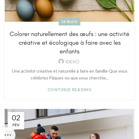
LE BLOG
Colorer naturellement des œufs : une activité
créative et écologique à faire avec les
enfants
IDEKO
Une activité créative et naturelle à faire en famille Que vous
célébriez Pâques ou que vous cherchie...
CONTINUE READING
02
FÉV