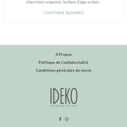
étant bien organisé, l’enfant d’âge scolair...
CONTINUE READING
A Propos
Politique de Confidentialité
Conditions générales de vente