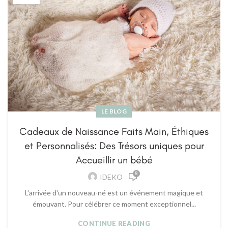
LE BLOG
Cadeaux de Naissance Faits Main, Éthiques
et Personnalisés: Des Trésors uniques pour
Accueillir un bébé
8
IDEKO
L'arrivée d'un nouveau-né est un événement magique et
émouvant. Pour célébrer ce moment exceptionnel...
CONTINUE READING