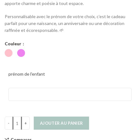
apporte charme et poésie à tout espace.
Personnalisable avec le prénom de votre choix, c’est le cadeau
parfait pour une naissance, un anniversaire ou une décoration
raffinée et écoresponsable. 🌱
Couleur
prénom de l'enfant
AJOUTER AU PANIER
Comparer