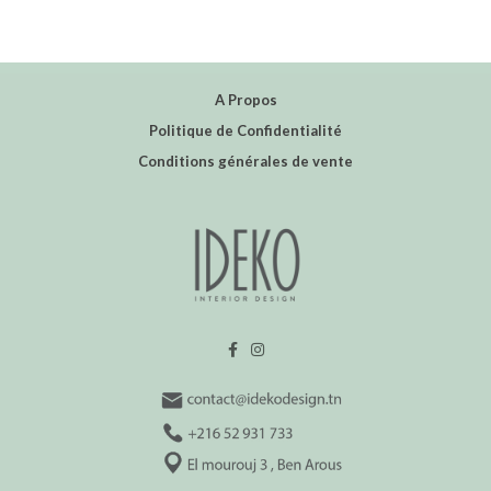
A Propos
Politique de Confidentialité
Conditions générales de vente