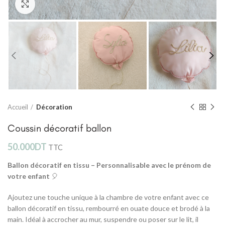
Click to enlarge
Accueil
Décoration
Coussin décoratif ballon
50.000
DT
TTC
Ballon décoratif en tissu – Personnalisable avec le prénom de
votre enfant
🎈
Ajoutez une touche unique à la chambre de votre enfant avec ce
ballon décoratif en tissu, rembourré en ouate douce et brodé à la
main. Idéal à accrocher au mur, suspendre ou poser sur le lit, il