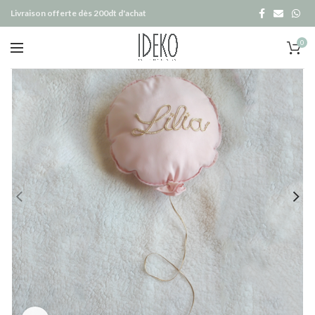
Livraison offerte dès 200dt d'achat
0