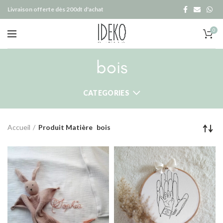
Livraison offerte dès 200dt d'achat
0
bois
CATEGORIES
Accueil
Produit Matière
bois