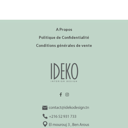
A Propos
Politique de Confidentialité
Conditions générales de vente