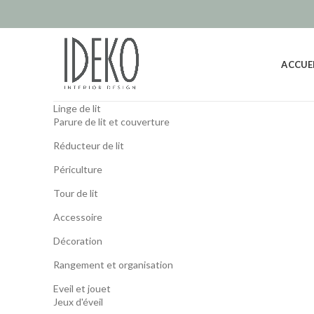
ACCUE
Linge de lit
Parure de lit et couverture
Réducteur de lit
Périculture
Tour de lit
Accessoire
Décoration
Rangement et organisation
Eveil et jouet
Jeux d'éveil